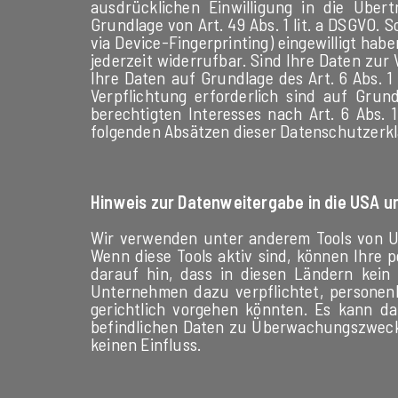
ausdrücklichen Einwilligung in die Über
Grundlage von Art. 49 Abs. 1 lit. a DSGVO. S
via Device-Fingerprinting) eingewilligt habe
jederzeit widerrufbar. Sind Ihre Daten zur
Ihre Daten auf Grundlage des Art. 6 Abs. 1 
Verpflichtung erforderlich sind auf Grun
berechtigten Interesses nach Art. 6 Abs. 1
folgenden Absätzen dieser Datenschutzerkl
Hinweis zur Datenweitergabe in die USA un
Wir verwenden unter anderem Tools von Un
Wenn diese Tools aktiv sind, können Ihre 
darauf hin, dass in diesen Ländern kein
Unternehmen dazu verpflichtet, personen
gerichtlich vorgehen könnten. Es kann d
befindlichen Daten zu Überwachungszwecke
keinen Einfluss.