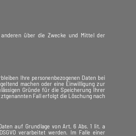
it anderen über die Zwecke und Mittel der
rbleiben Ihre personenbezogenen Daten bei
 geltend machen oder eine Einwilligung zur
ulässigen Gründe für die Speicherung Ihrer
tztgenannten Fall erfolgt die Löschung nach
aten auf Grundlage von Art. 6 Abs. 1 lit. a
DSGVO verarbeitet werden. Im Falle einer