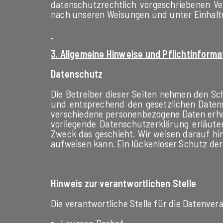
datenschutzrechtlich vorgeschriebenen Ve
nach unseren Weisungen und unter Einhalt
3. Allgemeine Hinweise und Pflichtinforma
Datenschutz
Die Betreiber dieser Seiten nehmen den Sc
und entsprechend den gesetzlichen Datens
verschiedene personenbezogene Daten erhob
vorliegende Datenschutzerklärung erläute
Zweck das geschieht. Wir weisen darauf hin
aufweisen kann. Ein lückenloser Schutz der 
Hinweis zur verantwortlichen Stelle
Die verantwortliche Stelle für die Datenvera