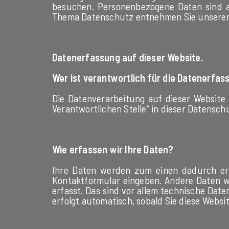
besuchen. Personenbezogene Daten sind al
Thema Datenschutz entnehmen Sie unserer 
Datenerfassung auf dieser Website.
Wer ist verantwortlich für die Datenerfas
Die Datenverarbeitung auf dieser Website
Verantwortlichen Stelle“ in dieser Datensc
Wie erfassen wir Ihre Daten?
Ihre Daten werden zum einen dadurch erho
Kontaktformular eingeben. Andere Daten w
erfasst. Das sind vor allem technische Date
erfolgt automatisch, sobald Sie diese Websi