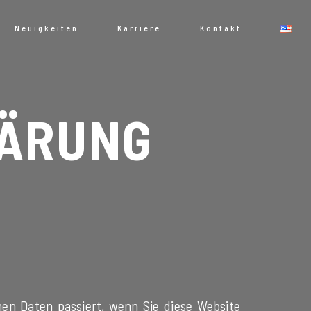
Neuigkeiten
Karriere
Kontakt
ÄRUNG
en Daten passiert, wenn Sie diese Website