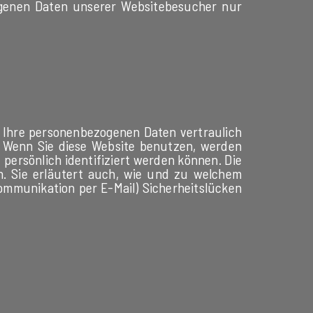
zogenen Daten unserer Websitebesucher nur
n Ihre personenbezogenen Daten vertraulich
. Wenn Sie diese Website benutzen, werden
ersönlich identifiziert werden können. Die
n. Sie erläutert auch, wie und zu welchem
Kommunikation per E-Mail) Sicherheitslücken