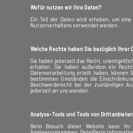
Wofür nutzen wir Ihre Daten?
Ein Teil der Daten wird erhoben, um eine
Nutzerverhaltens verwendet werden.
Welche Rechte haben Sie bezüglich Ihrer 
Sie haben jederzeit das Recht, unentgelt
erhalten. Sie haben außerdem ein Recht
Datenverarbeitung erteilt haben, können S
bestimmten Umständen die Einschränkung
Beschwerderecht bei der zuständigen Au
jederzeit an uns wenden.
Analyse-Tools und Tools von Drittanbieter
Beim Besuch dieser Website kann Ihr S
Analyseprogrammen. Detaillierte Informati