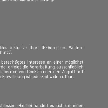
les inklusive Ihrer IP-Adressen. Weitere
chutz/
.
berechtigtes Interesse an einer möglichst
e, erfolgt die Verarbeitung ausschließlich
peicherung von Cookies oder den Zugriff auf
Einwilligung ist jederzeit widerrufbar.
hlossen. Hierbei handelt es sich um einen