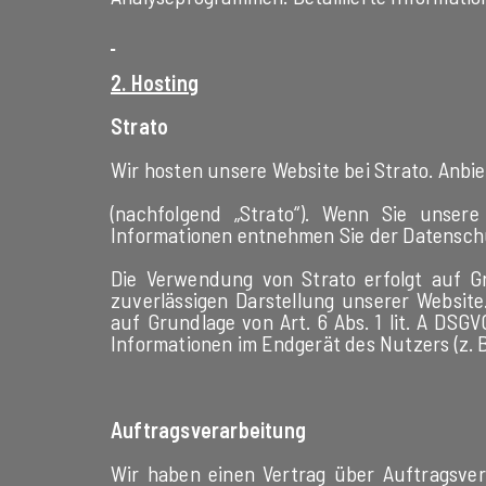
2. Hosting
Strato
Wir hosten unsere Website bei Strato. Anbiet
(nachfolgend „Strato“). Wenn Sie unsere
Informationen entnehmen Sie der Datensch
Die Verwendung von Strato erfolgt auf Gr
zuverlässigen Darstellung unserer Website
auf Grundlage von Art. 6 Abs. 1 lit. A DSG
Informationen im Endgerät des Nutzers (z. B
Auftragsverarbeitung
Wir haben einen Vertrag über Auftragsver