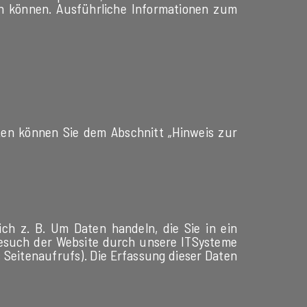
en können. Ausführliche Informationen zum
.
ten können Sie dem Abschnitt „Hinweis zur
ch z. B. Um Daten handeln, die Sie in ein
Besuch der Website durch unsere ITSysteme
s Seitenaufrufs). Die Erfassung dieser Daten