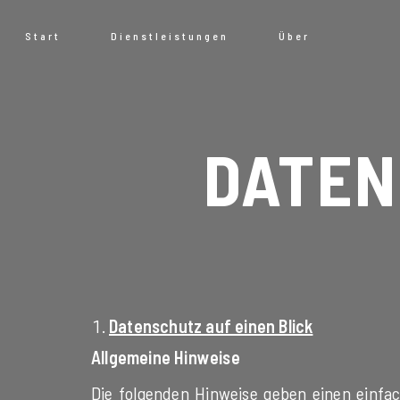
Start
Dienstleistungen
Über
DATE
Datenschutz auf einen Blick
Allgemeine Hinweise
Die folgenden Hinweise geben einen einfa