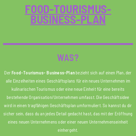
FOOD-TOURISMUS-
BUSINESS-PLAN
WAS?
Der
Food-Tourismus- Business-Plan
bezieht sich auf einen Plan, der
alle Einzelheiten eines Geschäftsplans für ein neues Unternehmen im
kulinarischen Tourismus oder eine neue Einheit für eine bereits
bestehende Organisation/Unternehmen umfasst. Die Geschäftsidee
wird in einen tragfähigen Geschäftsplan umformuliert. So kannst du dir
sicher sein, dass du an jedes Detail gedacht hast, das mit der Eröffnung
eines neuen Unternehmens oder einer neuen Unternehmenseinheit
einhergeht.