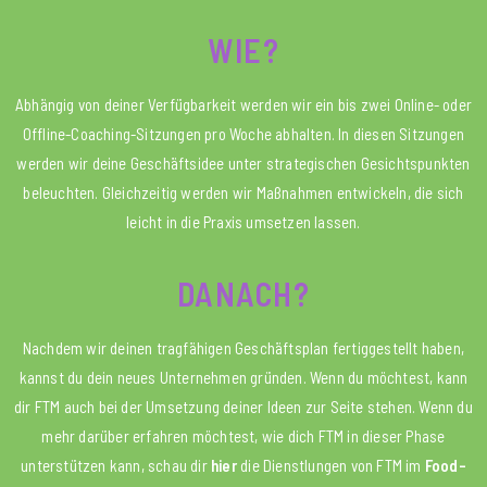
WIE?
Abhängig von deiner Verfügbarkeit werden wir ein bis zwei Online- oder
Offline-Coaching-Sitzungen pro Woche abhalten. In diesen Sitzungen
werden wir deine Geschäftsidee unter strategischen Gesichtspunkten
beleuchten. Gleichzeitig werden wir Maßnahmen entwickeln, die sich
leicht in die Praxis umsetzen lassen.
DANACH?
Nachdem wir deinen tragfähigen Geschäftsplan fertiggestellt haben,
kannst du dein neues Unternehmen gründen. Wenn du möchtest, kann
dir FTM auch bei der Umsetzung deiner Ideen zur Seite stehen. Wenn du
mehr darüber erfahren möchtest, wie dich FTM in dieser Phase
unterstützen kann, schau dir
hier
die Dienstlungen von FTM im
Food-