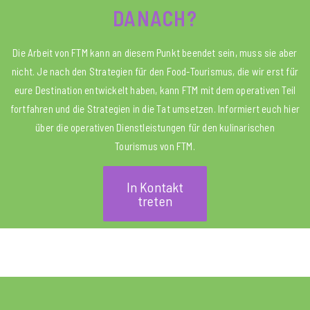
DANACH?
Die Arbeit von FTM kann an diesem Punkt beendet sein, muss sie aber
nicht. Je nach den Strategien für den Food-Tourismus, die wir erst für
eure Destination entwickelt haben, kann FTM mit dem operativen Teil
fortfahren und die Strategien in die Tat umsetzen. Informiert euch hier
über die operativen Dienstleistungen für den kulinarischen
Tourismus von FTM.
In Kontakt
treten