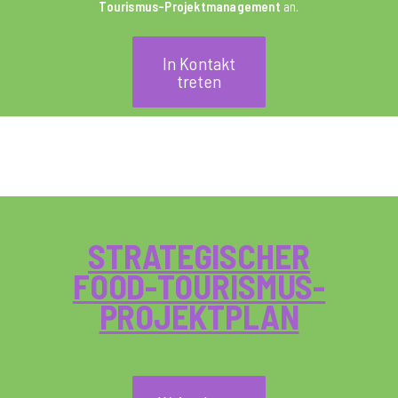
Tourismus-Projektmanagement
an.
In Kontakt
treten
STRATEGISCHER
FOOD-TOURISMUS-
PROJEKTPLAN