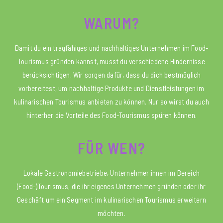
WARUM?
Damit du ein tragfähiges und nachhaltiges Unternehmen im Food-
Tourismus gründen kannst, musst du verschiedene Hindernisse
berücksichtigen. Wir sorgen dafür, dass du dich bestmöglich
vorbereitest, um nachhaltige Produkte und Dienstleistungen im
kulinarischen Tourismus anbieten zu können. Nur so wirst du auch
hinterher die Vorteile des Food-Tourismus spüren können.
FÜR WEN?
Lokale Gastronomiebetriebe, Unternehmer:innen im Bereich
(Food-)Tourismus, die ihr eigenes Unternehmen gründen oder ihr
Geschäft um ein Segment im kulinarischen Tourismus erweitern
möchten.