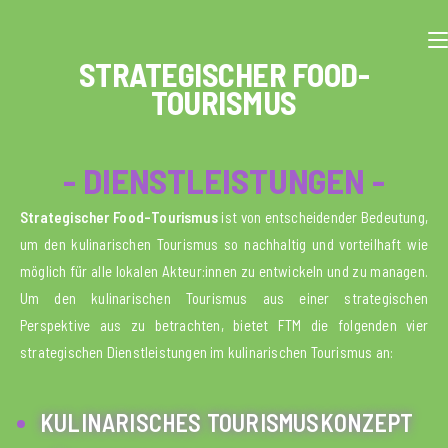
STRATEGISCHER FOOD-
TOURISMUS
- DIENSTLEISTUNGEN -
Strategischer Food-Tourismus
ist von entscheidender Bedeutung,
um den kulinarischen Tourismus so nachhaltig und vorteilhaft wie
möglich für alle lokalen Akteur:innen zu entwickeln und zu managen.
Um den kulinarischen Tourismus aus einer strategischen
Perspektive aus zu betrachten, bietet FTM die folgenden vier
strategischen Dienstleistungen im kulinarischen Tourismus an:
KULINARISCHES TOURISMUSKONZEPT