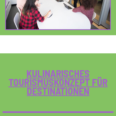
KULINARISCHES
TOURISMUSKONZEPT FÜR
DESTINATIONEN