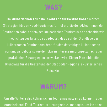
WAS?
Im
kulinarischen Tourismuskonzept für Destinationen
werden
Strategien für den Food-Tourismus formuliert, die den Akteur:innen der
Destination dabei helfen, den kulinarischen Tourismus so nachhaltig wie
möglich zu gestalten. Das bedeutet, dass auf der Grundlage der
kulinarischen Destinationsidentität, des derzeitigen kulinarischen
Tourismusangebots sowie der lokalen Interessensgruppe zunächst ein
praktischer Strategieplan entwickelt wird. Dieser Plan bildet die
Grundlage für die Gestaltung der Stadt oder Region als kulinarisches
Reiseziel.
WARUM?
Um alle Vorteile des kulinarischen Tourismus nutzen zu können, ist es
entscheidend, Food-Tourismus strategisch zu managen, um ihn so so