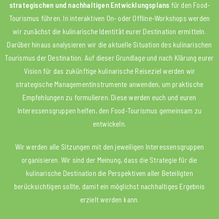
strategischen und nachhaltigen Entwicklungsplans
für den Food-
Tourismus führen. In interaktiven On- oder Offline-Workshops werden
wir zunächst die kulinarische Identität eurer Destination ermitteln.
Darüber hinaus analysieren wir die aktuelle Situation des kulinarischen
Tourismus der Destination. Auf dieser Grundlage und nach Klärung eurer
Vision für das zukünftige kulinarische Reiseziel werden wir
strategische Managementinstrumente anwenden, um praktische
Empfehlungen zu formulieren. Diese werden euch und euren
Interessensgruppen helfen, den Food-Tourismus gemeinsam zu
entwickeln.
Wir werden alle Sitzungen mit den jeweiligen Interessensgruppen
organisieren. Wir sind der Meinung, dass die Strategie für die
kulinarische Destination die Perspektiven aller Beteiligten
berücksichtigen sollte, damit ein möglichst nachhaltiges Ergebnis
erzielt werden kann.