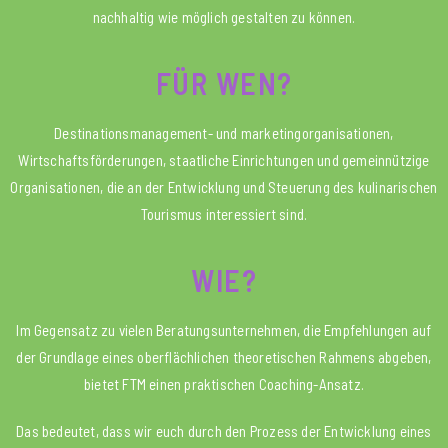
nachhaltig wie möglich gestalten zu können.
FÜR WEN?
Destinationsmanagement- und marketingorganisationen,
Wirtschaftsförderungen, staatliche Einrichtungen und gemeinnützige
Organisationen, die an der Entwicklung und Steuerung des kulinarischen
Tourismus interessiert sind.
WIE?
Im Gegensatz zu vielen Beratungsunternehmen, die Empfehlungen auf
der Grundlage eines oberflächlichen theoretischen Rahmens abgeben,
bietet FTM einen praktischen Coaching-Ansatz.
Das bedeutet, dass wir euch durch den Prozess der Entwicklung eines