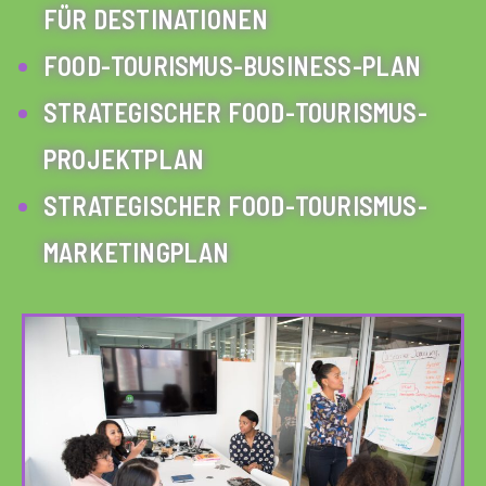
FÜR DESTINATIONEN
FOOD-TOURISMUS-BUSINESS-PLAN
STRATEGISCHER FOOD-TOURISMUS-
PROJEKTPLAN
STRATEGISCHER FOOD-TOURISMUS-
MARKETINGPLAN