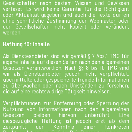
Gesellschafter nach bestem Wissen und Gewissen
verfasst. Es wird keine Garantie für die Richtigkeit
oder Aktualität gegeben und auch die Texte dürfen
ohne schriftliche Zustimmung der Webmaster oder
der Gesellschafter nicht kopiert oder verändert
werden.
Haftung für Inhalte
Als Diensteanbieter sind wir gemäß § 7 Abs.1 TMG für
eigene Inhalte auf diesen Seiten nach den allgemeinen
Gesetzen verantwortlich. Nach §§ 8 bis 10 TMG sind
wir als Diensteanbieter jedoch nicht verpflichtet,
übermittelte oder gespeicherte fremde Informationen
zu überwachen oder nach Umständen zu forschen,
die auf eine rechtswidrige Tätigkeit hinweisen.
Verpflichtungen zur Entfernung oder Sperrung der
Nutzung von Informationen nach den allgemeinen
Gesetzen bleiben hiervon unberührt. Eine
diesbezügliche Haftung ist jedoch erst ab dem
Zeitpunkt der Kenntnis einer konkreten