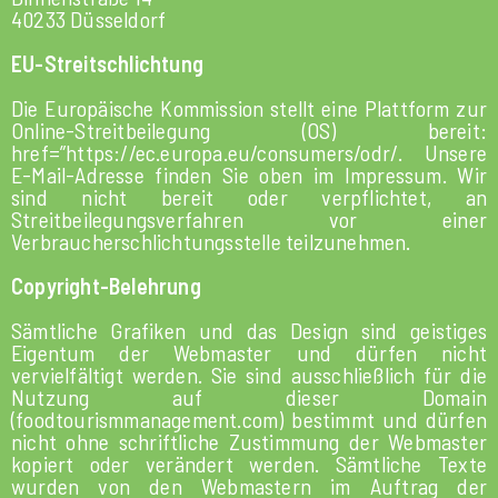
40233 Düsseldorf
EU-Streitschlichtung
Die Europäische Kommission stellt eine Plattform zur
Online-Streitbeilegung (OS) bereit:
href=”https://ec.europa.eu/consumers/odr/
. Unsere
E-Mail-Adresse finden Sie oben im Impressum. Wir
sind nicht bereit oder verpflichtet, an
Streitbeilegungsverfahren vor einer
Verbraucherschlichtungsstelle teilzunehmen.
Copyright-Belehrung
Sämtliche Grafiken und das Design sind geistiges
Eigentum der Webmaster und dürfen nicht
vervielfältigt werden. Sie sind ausschließlich für die
Nutzung auf dieser Domain
(foodtourismmanagement.com) bestimmt und dürfen
nicht ohne schriftliche Zustimmung der Webmaster
kopiert oder verändert werden. Sämtliche Texte
wurden von den Webmastern im Auftrag der