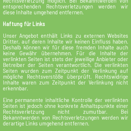
Rechtsverletzung möglich. Bei Bekanntwerden von
entsprechenden Rechtsverletzungen werden wir
diese Inhalte umgehend entfernen.
Haftung für Links
Unser Angebot enthält Links zu externen Websites
Dritter, auf deren Inhalte wir keinen Einfluss haben.
Deshalb können wir für diese fremden Inhalte auch
keine Gewähr übernehmen. Für die Inhalte der
verlinkten Seiten ist stets der jeweilige Anbieter oder
Betreiber der Seiten verantwortlich. Die verlinkten
Seiten wurden zum Zeitpunkt der Verlinkung auf
mögliche Rechtsverstöße überprüft. Rechtswidrige
Inhalte waren zum Zeitpunkt der Verlinkung nicht
erkennbar.
Eine permanente inhaltliche Kontrolle der verlinkten
Seiten ist jedoch ohne konkrete Anhaltspunkte einer
Rechtsverletzung nicht zumutbar. Bei
Bekanntwerden von Rechtsverletzungen werden wir
derartige Links umgehend entfernen.