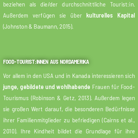
beziehen als die/der durchschnittliche Tourist:in.
Außerdem verfügen sie über
kulturelles Kapital
(Johnston & Baumann, 2015).
FOOD-TOURIST:INNEN AUS NORDAMERIKA
Vor allem in den USA und in Kanada interessieren sich
junge, gebildete und wohlhabende
Frauen für Food-
Tourismus (Robinson & Getz, 2013). Außerdem legen
sie großen Wert darauf, die besonderen Bedürfnisse
ihrer Familienmitglieder zu befriedigen (Cairns et al.,
2010). Ihre Kindheit bildet die Grundlage für ihre