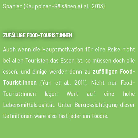
Spanien (Kauppinen-Räisänen et al., 2013).
ZUFÄLLIGE FOOD-TOURIST:INNEN
Auch wenn die Hauptmotivation für eine Reise nicht
bei allen Touristen das Essen ist, so müssen doch alle
essen, und einige werden dann zu
zufälligen Food-
Tourist:innen
(Yun et al., 2011). Nicht nur Food-
Tourist:innen legen Wert auf eine hohe
Lebensmittelqualität. Unter Berücksichtigung dieser
Definitionen wäre also fast jeder ein Foodie.