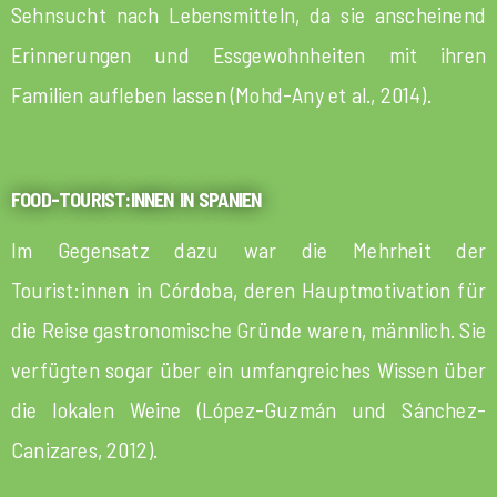
Sehnsucht nach Lebensmitteln, da sie anscheinend
Erinnerungen und Essgewohnheiten mit ihren
Familien aufleben lassen (Mohd-Any et al., 2014).
FOOD-TOURIST:INNEN IN SPANIEN
Im Gegensatz dazu war die Mehrheit der
Tourist:innen in Córdoba, deren Hauptmotivation für
die Reise gastronomische Gründe waren, männlich. Sie
verfügten sogar über ein umfangreiches Wissen über
die lokalen Weine (López-Guzmán und Sánchez-
Canizares, 2012).