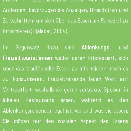
Außerdem bevorzugen sie Anzeigen, Broschüren und
Zeitschriften, um sich über das Essen am Reiseziel zu
informieren (Hjalager, 2004).
Im Gegensatz dazu sind
Ablenkungs
– und
Freizeittourist:innen
weder daran interessiert, sich
über das traditionelle Essen zu informieren, noch es
zu konsumieren. Freizeitreisende legen Wert auf
Vertrautheit, weshalb sie gerne vertraute Speisen in
lokalen Restaurants essen, während es den
Ablenkungsreisenden egal ist, wo und was sie essen.
Sie mögen nur den sozialen Aspekt des Essens