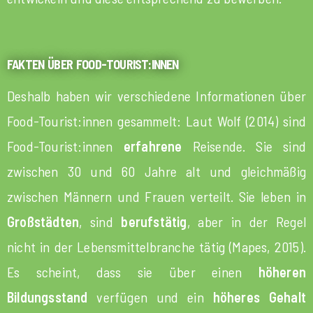
FAKTEN ÜBER FOOD-TOURIST:INNEN
Deshalb haben wir verschiedene Informationen über
Food-Tourist:innen gesammelt: Laut Wolf (2014) sind
Food-Tourist:innen
erfahrene
Reisende. Sie sind
zwischen 30 und 60 Jahre alt und gleichmäßig
zwischen Männern und Frauen verteilt. Sie leben in
Großstädten
, sind
berufstätig
, aber in der Regel
nicht in der Lebensmittelbranche tätig (Mapes, 2015).
Es scheint, dass sie über einen
höheren
Bildungsstand
verfügen und ein
höheres Gehalt