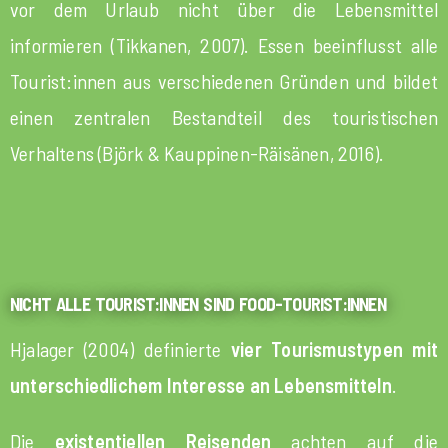
vor dem Urlaub nicht über die Lebensmittel
informieren (Tikkanen, 2007). Essen beeinflusst alle
Tourist:innen aus verschiedenen Gründen und bildet
einen zentralen Bestandteil des touristischen
Verhaltens (Björk & Kauppinen-Räisänen, 2016).
NICHT ALLE TOURIST:INNEN SIND FOOD-TOURIST:INNEN
Hjalager (2004) definierte
vier Tourismustypen mit
unterschiedlichem Interesse an Lebensmitteln
.
Die
existentiellen Reisenden
achten auf die