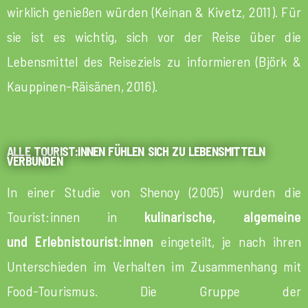
wirklich genießen würden (Keinan & Kivetz, 2011). Für
sie ist es wichtig, sich vor der Reise über die
Lebensmittel des Reiseziels zu informieren (Björk &
Kauppinen-Räisänen, 2016).
ALLE TOURIST:INNEN FÜHLEN SICH ZU LEBENSMITTELN
VERBUNDEN
In einer Studie von Shenoy (2005) wurden die
Tourist:innen in
kulinarische, algemeine
und
Erlebnistourist:innen
eingeteilt, je nach ihren
Unterschieden im Verhalten im Zusammenhang mit
Food-Tourismus. Die Gruppe der