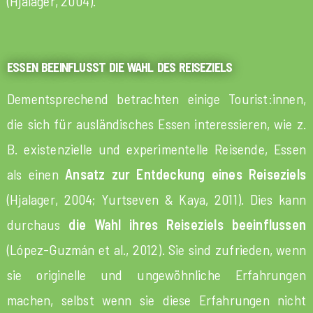
(Hjalager, 2004).
ESSEN BEEINFLUSST DIE WAHL DES REISEZIELS
Dementsprechend betrachten einige Tourist:innen,
die sich für ausländisches Essen interessieren, wie z.
B. existenzielle und experimentelle Reisende, Essen
als einen
Ansatz zur Entdeckung eines Reiseziels
(Hjalager, 2004; Yurtseven & Kaya, 2011). Dies kann
durchaus
die Wahl ihres Reiseziels beeinflussen
(López-Guzmán et al., 2012). Sie sind zufrieden, wenn
sie originelle und ungewöhnliche Erfahrungen
machen, selbst wenn sie diese Erfahrungen nicht