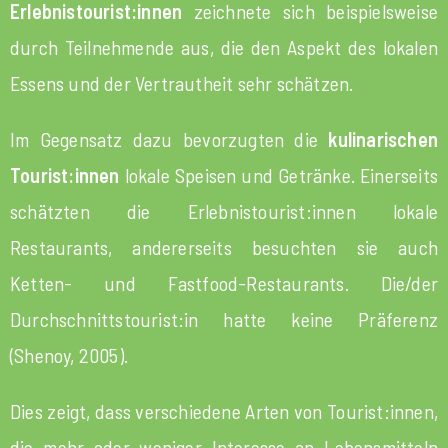
Erlebnistourist:innen
zeichnete sich beispielsweise
durch Teilnehmende aus, die den Aspekt des lokalen
Essens und der Vertrautheit sehr schätzen.
Im Gegensatz dazu bevorzugten die
kulinarischen
Tourist:innen
lokale Speisen und Getränke. Einerseits
schätzten die Erlebnistourist:innen lokale
Restaurants, andererseits besuchten sie auch
Ketten- und Fastfood-Restaurants. Die/der
Durchschnittstourist:in hatte keine Präferenz
(Shenoy, 2005).
Dies zeigt, dass verschiedene Arten von Tourist:innen,
die mehr oder weniger Interesse an Lebensmitteln