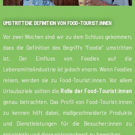
UMSTRITTENE DEFINITION VON FOOD-TOURIST:INNEN
Vor zwei Wochen sind wir zu dem Schluss gekommen,
dass die Definition des Begriffs “Foodie” umstritten
ist. Der Einfluss von Foodies auf die
Lebensmittelindustrie ist jedoch enorm. Wenn Foodies
reisen, werden sie zu Food-Tourist:innen. Vor allem
Urlaubsziele sollten die
Rolle der Food-Tourist:innen
genau betrachten. Das Profil von Food-Tourist:innen
zu kennen hilft dabei, maßgeschneiderte Produkte
und Dienstleistungen für die Besucher:innen zu
entwickeln und diese entsprechend zu bewerben.