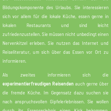
Bildungskomponente des Urlaubs. Sie interessieren
sich vor allem für die lokale Küche, essen gerne in
lokalen Restaurants und sind leicht
zufriedenzustellen. Sie müssen nicht unbedingt einen
Nervenkitzel erleben. Sie nutzen das Internet und
Reiseliteratur, um sich über das Essen vor Ort zu
informieren.
Als zweites informieren sich die
experimentierfreudigen Reisenden
auch gerne über
die fremde Küche. Im Gegensatz dazu suchen sie
nach anspruchsvollen Gipfelerlebnissen. Sie wollen
durch ihr Essenserlebnis einen Kick bekommen.