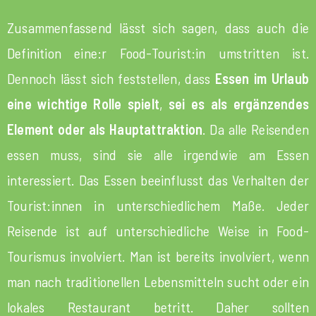
Zusammenfassend lässt sich sagen, dass auch die
Definition eine:r Food-Tourist:in umstritten ist.
Dennoch lässt sich feststellen, dass
Essen im Urlaub
eine wichtige Rolle spielt
,
sei es als ergänzendes
Element oder als Hauptattraktion
. Da alle Reisenden
essen muss, sind sie alle irgendwie am Essen
interessiert. Das Essen beeinflusst das Verhalten der
Tourist:innen in unterschiedlichem Maße. Jeder
Reisende ist auf unterschiedliche Weise in Food-
Tourismus involviert. Man ist bereits involviert, wenn
man nach traditionellen Lebensmitteln sucht oder ein
lokales Restaurant betritt. Daher sollten