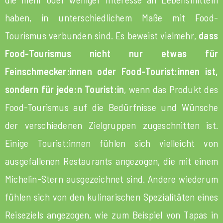
haben, in unterschiedlichem Maße mit Food-
Tourismus verbunden sind. Es beweist vielmehr,
dass
Food-Tourismus nicht nur etwas für
Feinschmecker:innen oder Food-Tourist:innen ist,
sondern für jede:n Tourist:in
, wenn das Produkt des
Food-Tourismus auf die Bedürfnisse und Wünsche
der verschiedenen Zielgruppen zugeschnitten ist.
Einige Tourist:innen fühlen sich vielleicht von
ausgefallenen Restaurants angezogen, die mit einem
Michelin-Stern ausgezeichnet sind. Andere wiederum
fühlen sich von den kulinarischen Spezialitäten eines
Reiseziels angezogen, wie zum Beispiel von Tapas in