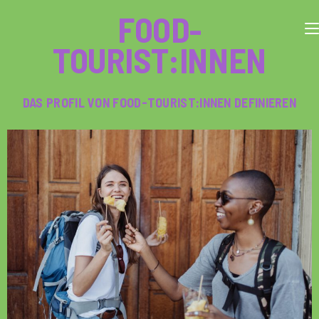
FOOD-
TOURIST:INNEN
DAS PROFIL VON FOOD-TOURIST:INNEN DEFINIEREN