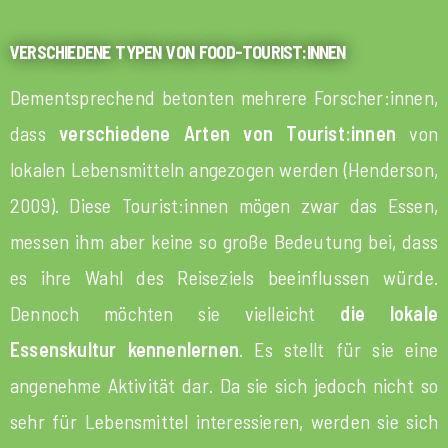
VERSCHIEDENE TYPEN VON FOOD-TOURIST:INNEN
Dementsprechend betonten mehrere Forscher:innen,
dass
verschiedene Arten von Tourist:innen
von
lokalen Lebensmitteln angezogen werden (Henderson,
2009). Diese Tourist:innen mögen zwar das Essen,
messen ihm aber keine so große Bedeutung bei, dass
es ihre Wahl des Reiseziels beeinflussen würde.
Dennoch möchten sie vielleicht
die lokale
Essenskultur kennenlernen
. Es stellt für sie eine
angenehme Aktivität dar. Da sie sich jedoch nicht so
sehr für Lebensmittel interessieren, werden sie sich