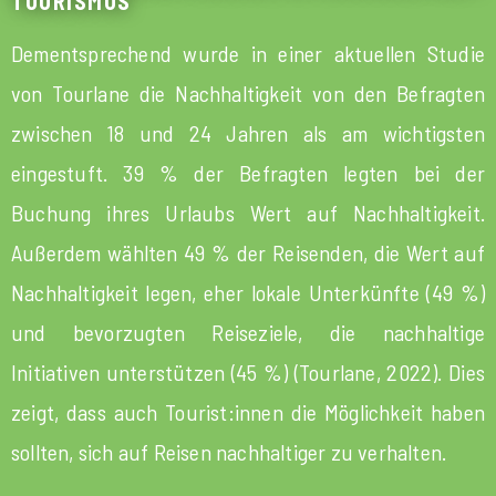
TOURISMUS
Dementsprechend wurde in einer aktuellen Studie
von Tourlane die Nachhaltigkeit von den Befragten
zwischen 18 und 24 Jahren als am wichtigsten
eingestuft. 39 % der Befragten legten bei der
Buchung ihres Urlaubs Wert auf Nachhaltigkeit.
Außerdem wählten 49 % der Reisenden, die Wert auf
Nachhaltigkeit legen, eher lokale Unterkünfte (49 %)
und bevorzugten Reiseziele, die nachhaltige
Initiativen unterstützen (45 %) (Tourlane, 2022). Dies
zeigt, dass auch Tourist:innen die Möglichkeit haben
sollten, sich auf Reisen nachhaltiger zu verhalten.