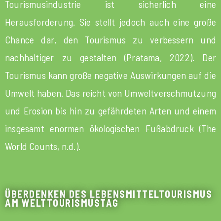
Tourismusindustrie ist sicherlich eine
Herausforderung. Sie stellt jedoch auch eine große
Chance dar, den Tourismus zu verbessern und
nachhaltiger zu gestalten (Pratama, 2022). Der
Tourismus kann große negative Auswirkungen auf die
Umwelt haben. Das reicht von Umweltverschmutzung
und Erosion bis hin zu gefährdeten Arten und einem
insgesamt enormen ökologischen Fußabdruck (The
World Counts, n.d.).
ÜBERDENKEN DES LEBENSMITTELTOURISMUS
AM WELTTOURISMUSTAG