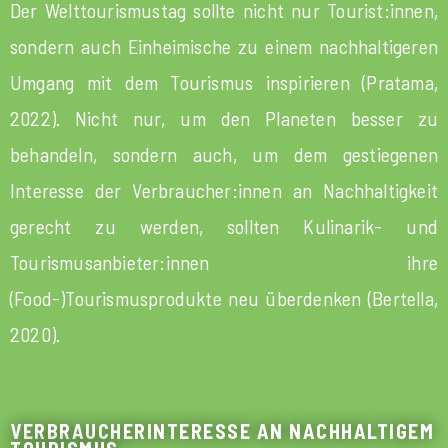
Der Welttourismustag sollte nicht nur Tourist:innen,
sondern auch Einheimische zu einem nachhaltigeren
Umgang mit dem Tourismus inspirieren (Pratama,
2022). Nicht nur, um den Planeten besser zu
behandeln, sondern auch, um dem gestiegenen
Interesse der Verbraucher:innen an Nachhaltigkeit
gerecht zu werden, sollten Kulinarik- und
Tourismusanbieter:innen ihre
(Food-)Tourismusprodukte neu überdenken (Bertella,
2020).
VERBRAUCHERINTERESSE AN NACHHALTIGEM