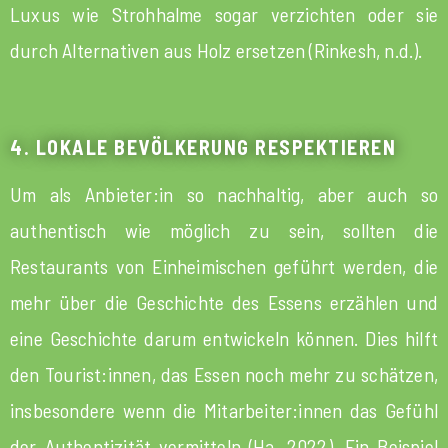
Luxus wie Strohhalme sogar verzichten oder sie
durch Alternativen aus Holz ersetzen (Rinkesh, n.d.).
4. LOKALE BEVÖLKERUNG RESPEKTIEREN
Um als Anbieter:in so nachhaltig, aber auch so
authentisch wie möglich zu sein, sollten die
Restaurants von Einheimischen geführt werden, die
mehr über die Geschichte des Essens erzählen und
eine Geschichte darum entwickeln können. Dies hilft
den Tourist:innen, das Essen noch mehr zu schätzen,
insbesondere wenn die Mitarbeiter:innen das Gefühl
der Authentizität vermitteln (Ha, 2022). Ein Beispiel