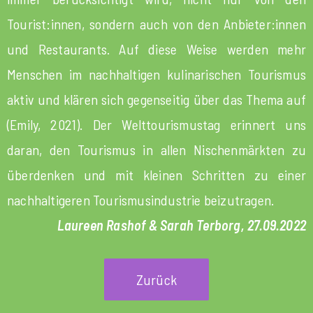
Tourist:innen, sondern auch von den Anbieter:innen
und Restaurants. Auf diese Weise werden mehr
Menschen im nachhaltigen kulinarischen Tourismus
aktiv und klären sich gegenseitig über das Thema auf
(Emily, 2021). Der Welttourismustag erinnert uns
daran, den Tourismus in allen Nischenmärkten zu
überdenken und mit kleinen Schritten zu einer
nachhaltigeren Tourismusindustrie beizutragen.
Laureen Rashof & Sarah Terborg, 27.09.2022
Zurück