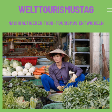
WELTTOURISMUSTAG
NACHHALTIGEREN FOOD-TOURISMUS ENTWICKELN