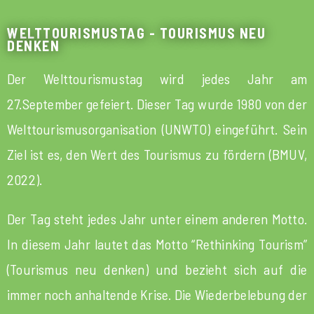
WELTTOURISMUSTAG - TOURISMUS NEU
DENKEN
Der Welttourismustag wird jedes Jahr am
27.September gefeiert. Dieser Tag wurde 1980 von der
Welttourismusorganisation (UNWTO) eingeführt. Sein
Ziel ist es, den Wert des Tourismus zu fördern (BMUV,
2022).
Der Tag steht jedes Jahr unter einem anderen Motto.
In diesem Jahr lautet das Motto “Rethinking Tourism”
(Tourismus neu denken) und bezieht sich auf die
immer noch anhaltende Krise. Die Wiederbelebung der