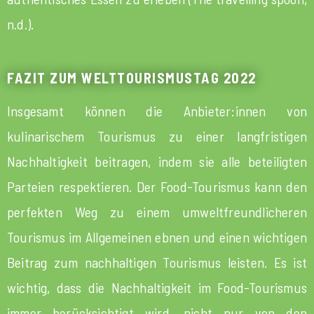
n.d.).
FAZIT ZUM WELTTOURISMUSTAG 2022
Insgesamt können die Anbieter:innen von
kulinarischem Tourismus zu einer langfristigen
Nachhaltigkeit beitragen, indem sie alle beteiligten
Parteien respektieren. Der Food-Tourismus kann den
perfekten Weg zu einem umweltfreundlicheren
Tourismus im Allgemeinen ebnen und einen wichtigen
Beitrag zum nachhaltigen Tourismus leisten. Es ist
wichtig, dass die Nachhaltigkeit im Food-Tourismus
immer berücksichtigt wird, nicht nur von den