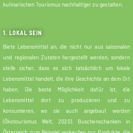
kulinarischen Tourismus nachhaltiger zu gestalten.
1. LOKAL SEIN
Biete Lebensmittel an, die nicht nur aus saisonalen
und regionalen Zutaten hergestellt werden, sondern
stelle sicher, dass es sich tatsächlich um lokale
Lebensmittel handelt, die ihre Geschichte an dem Ort
haben. Die beste Möglichkeit dafür ist, die
Lebensmittel dort zu produzieren und zu
konsumieren, wo sie auch angebaut werden
(Ökotourismus Welt, 2020). Buschenschanken in
Österreich zum Beispiel verkaufen nur Produkte, die