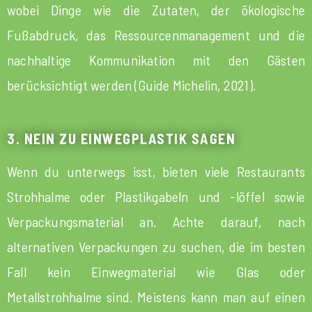
wobei Dinge wie die Zutaten, der ökologische
Fußabdruck, das Ressourcenmanagement und die
nachhaltige Kommunikation mit den Gästen
berücksichtigt werden (Guide Michelin, 2021).
3. NEIN ZU EINWEGPLASTIK SAGEN
Wenn du unterwegs isst, bieten viele Restaurants
Strohhalme oder Plastikgabeln und -löffel sowie
Verpackungsmaterial an. Achte darauf, nach
alternativen Verpackungen zu suchen, die im besten
Fall kein Einwegmaterial wie Glas oder
Metallstrohhalme sind. Meistens kann man auf einen