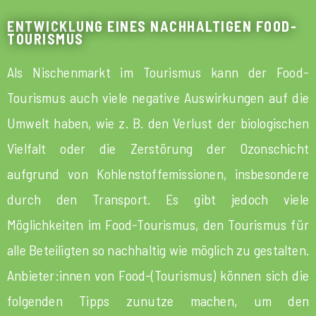
ENTWICKLUNG EINES NACHHALTIGEN FOOD-
TOURISMUS
Als Nischenmarkt im Tourismus kann der Food-
Tourismus auch viele negative Auswirkungen auf die
Umwelt haben, wie z. B. den Verlust der biologischen
Vielfalt oder die Zerstörung der Ozonschicht
aufgrund von Kohlenstoffemissionen, insbesondere
durch den Transport. Es gibt jedoch viele
Möglichkeiten im Food-Tourismus, den Tourismus für
alle Beteiligten so nachhaltig wie möglich zu gestalten.
Anbieter:innen von Food-(Tourismus) können sich die
folgenden Tipps zunutze machen, um den