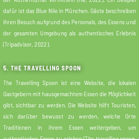
dafür ist das Blue Nile in München. Gäste beschreiben
ihren Besuch aufgrund des Personals, des Essens und
der gesamten Umgebung als authentisches Erlebnis
(Tripadvisor, 2022).
5. THE TRAVELLING SPOON
The Travelling Spoon ist eine Website, die lokalen
Gastgebern mit hausgemachtem Essen die Möglichkeit
gibt, sichtbar zu werden. Die Website hilft Touristen,
sich darüber bewusst zu werden, welche Orte
Traditionen in ihrem Essen weitergeben, um
authentisches Essen zu erleben (The travelling spoon,