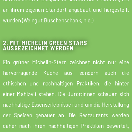
an ihrem eigenen Standort angebaut und hergestellt
wurden (Weingut Buschenschank, n.d.).
2. MIT MICHELIN GREEN STARS
AUSGEZEICHNET WERDEN
Ein grüner Michelin-Stern zeichnet nicht nur eine
hervorragende Küche aus, sondern auch die
ethischen und nachhaltigen Praktiken, die hinter
einer Mahlzeit stehen. Die Juror:innen schauen sich
nachhaltige Essenserlebnisse rund um die Herstellung
der Speisen genauer an. Die Restaurants werden
daher nach ihren nachhaltigen Praktiken bewertet,