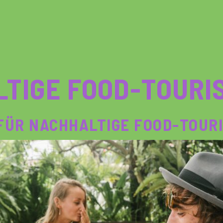
TIGE FOOD-TOURI
 FÜR NACHHALTIGE FOOD-TOUR