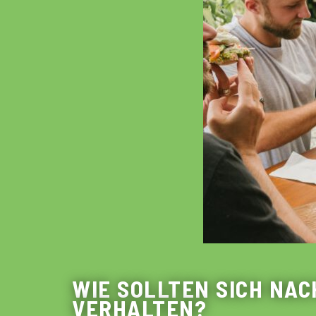
WIE SOLLTEN SICH NAC
VERHALTEN?