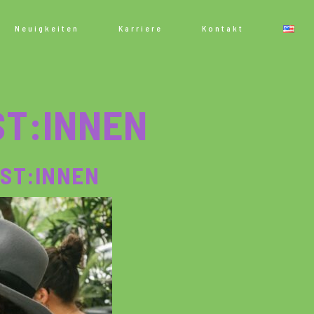
Neuigkeiten
Karriere
Kontakt
ST:INNEN
IST:INNEN