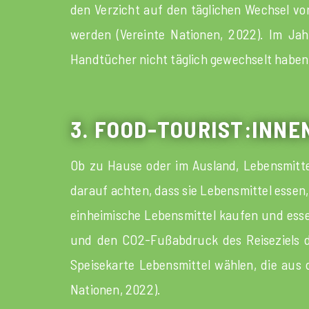
den Verzicht auf den täglichen Wechsel vo
werden (Vereinte Nationen, 2022). Im Jah
Handtücher nicht täglich gewechselt haben (
3. FOOD-TOURIST:INN
Ob zu Hause oder im Ausland, Lebensmitte
darauf achten, dass sie Lebensmittel essen,
einheimische Lebensmittel kaufen und essen
und den CO2-Fußabdruck des Reiseziels du
Speisekarte Lebensmittel wählen, die aus 
Nationen, 2022).