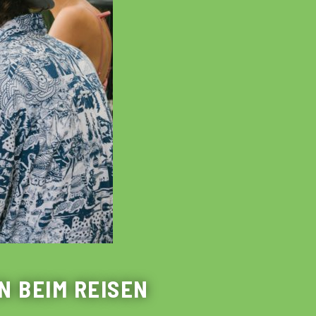
N BEIM REISEN