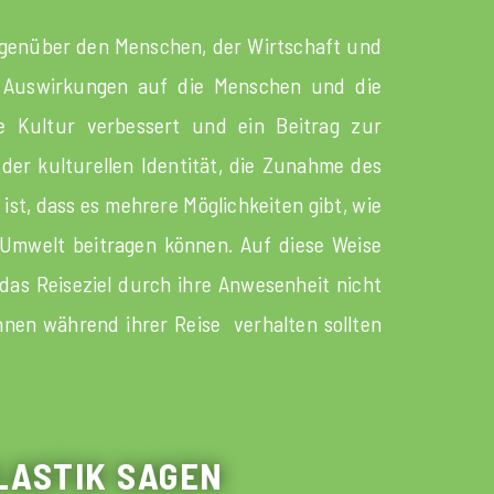
 gegenüber den Menschen, der Wirtschaft und
 Auswirkungen auf die Menschen und die
le Kultur verbessert und ein Beitrag zur
 der kulturellen Identität, die Zunahme des
ist, dass es mehrere Möglichkeiten gibt, wie
 Umwelt beitragen können. Auf diese Weise
das Reiseziel durch ihre Anwesenheit nicht
nnen während ihrer Reise verhalten sollten
LASTIK SAGEN