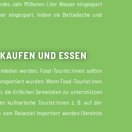
des Jahr Millionen Liter Wasser eingespart
mmer eingespart, indem sie Bettwäsche und
 KAUFEN UND ESSEN
mieden werden. Food-Tourist:innen sollten
transportiert wurden. Wenn Food-Tourist:inen
ln, die örtlichen Gemeinden zu unterstützen
 kulinarische Tourist:innen z. B. auf der
 vom Reiseziel importiert werden (Vereinte